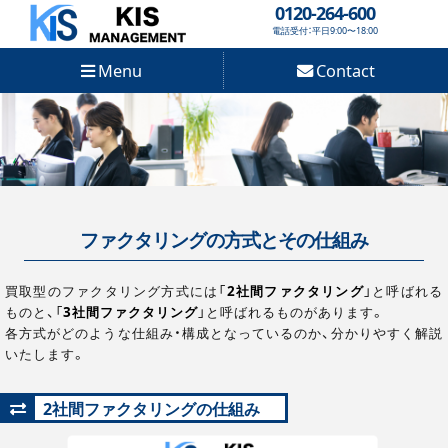
0120-264-600
電話受付：平日9:00〜18:00
Menu
Contact
ファクタリングの方式とその仕組み
買取型のファクタリング方式には「
2社間ファクタリング
」と呼ばれる
ものと、「
3社間ファクタリング
」と呼ばれるものがあります。
各方式がどのような仕組み・構成となっているのか、分かりやすく解説
いたします。
2社間ファクタリングの仕組み