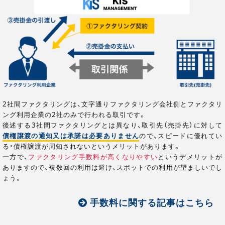
2社間ファクタリングは、文字通りファクタリング会社側とファクタリ
ング利用企業の2社のみで行われる取引です。
後述する3社間ファクタリングとは異なり、取引先（売掛先）に対して
債権譲渡の通知又は承諾は必要ありません
ので、スピードに優れてい
る・債権譲渡が周知されないというメリットがあります。
一方で、
ファクタリング手数料が高くなりやすい
というデメリットが
ありますので、複数回の利用は避け、スポットでの利用が望ましいでし
ょう。
手数料に関する記事はこちら