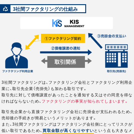
3社間ファクタリングの仕組み
3社間ファクタリングは、ファクタリング会社とファクタリング利用企
業に、取引先企業（売掛先）も加わる取引です。
取引先に対して債権譲渡があったことを通知する又はその同意を得な
ければならないため、
ファクタリングの事実が知られてしまいます。
取引先企業から直接ファクタリング会社に売掛金が支払われるため、
売却後の手続きが簡易というメリットがあります。
また、3社間ファクタリングはファクタリング会社側にとってリスクが
低い取引であるため、
買取金額が高くなりやすい
という点も大きなメ